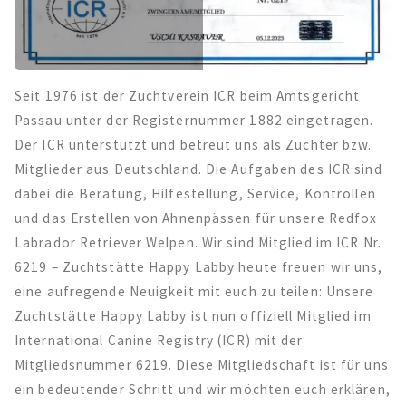
Seit 1976 ist der Zuchtverein ICR beim Amtsgericht
Passau unter der Registernummer 1882 eingetragen.
Der ICR unterstützt und betreut uns als Züchter bzw.
Mitglieder aus Deutschland. Die Aufgaben des ICR sind
dabei die Beratung, Hilfestellung, Service, Kontrollen
und das Erstellen von Ahnenpässen für unsere Redfox
Labrador Retriever Welpen. Wir sind Mitglied im ICR Nr.
6219 – Zuchtstätte Happy Labby heute freuen wir uns,
eine aufregende Neuigkeit mit euch zu teilen: Unsere
Zuchtstätte Happy Labby ist nun offiziell Mitglied im
International Canine Registry (ICR) mit der
Mitgliedsnummer 6219. Diese Mitgliedschaft ist für uns
ein bedeutender Schritt und wir möchten euch erklären,