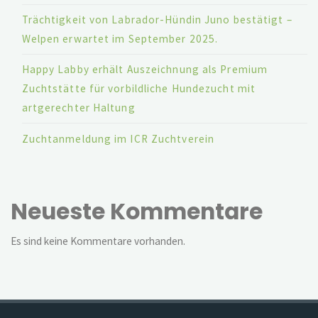
Trächtigkeit von Labrador-Hündin Juno bestätigt –
Welpen erwartet im September 2025.
Happy Labby erhält Auszeichnung als Premium
Zuchtstätte für vorbildliche Hundezucht mit
artgerechter Haltung
Zuchtanmeldung im ICR Zuchtverein
Neueste Kommentare
Es sind keine Kommentare vorhanden.