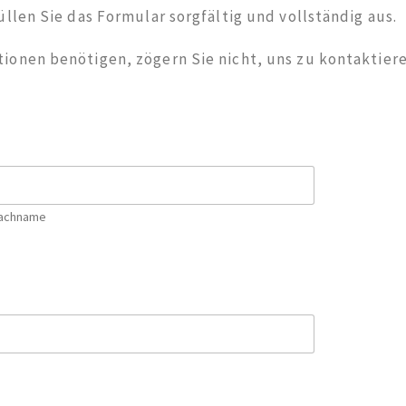
üllen Sie das Formular sorgfältig und vollständig aus.
ionen benötigen, zögern Sie nicht, uns zu kontaktiere
achname