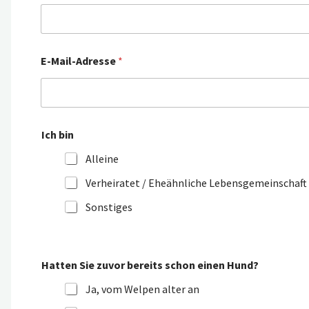
E-Mail-Adresse
*
Ich bin
Alleine
Verheiratet / Eheähnliche Lebensgemeinschaft
Sonstiges
Hatten Sie zuvor bereits schon einen Hund?
Ja, vom Welpen alter an