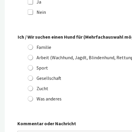
Ja
Nein
Ich / Wir suchen einen Hund für (Mehrfachauswahl mög
Familie
Arbeit (Wachhund, Jagdt, Blindenhund, Rettung
Sport
Gesellschaft
Zucht
Was anderes
Kommentar oder Nachricht