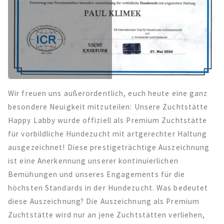
Wir freuen uns außerordentlich, euch heute eine ganz
besondere Neuigkeit mitzuteilen: Unsere Zuchtstätte
Happy Labby wurde offiziell als Premium Zuchtstätte
für vorbildliche Hundezucht mit artgerechter Haltung
ausgezeichnet! Diese prestigeträchtige Auszeichnung
ist eine Anerkennung unserer kontinuierlichen
Bemühungen und unseres Engagements für die
höchsten Standards in der Hundezucht. Was bedeutet
diese Auszeichnung? Die Auszeichnung als Premium
Zuchtstätte wird nur an jene Zuchtstätten verliehen,